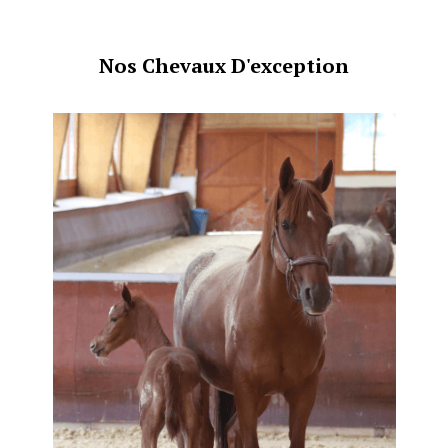
Nos Chevaux D'exception