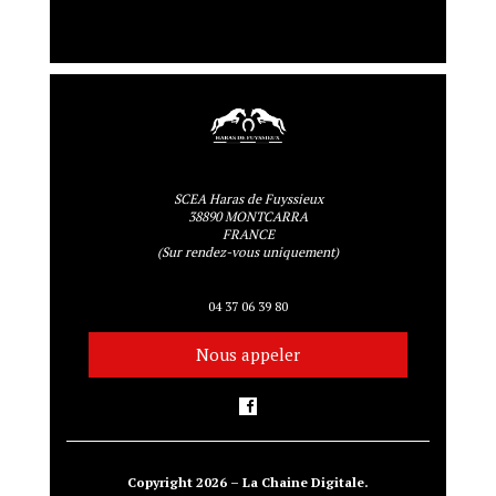
SCEA Haras de Fuyssieux
38890 MONTCARRA
FRANCE
(Sur rendez-vous uniquement)
04 37 06 39 80
Nous appeler
Copyright 2026 – La Chaine Digitale.