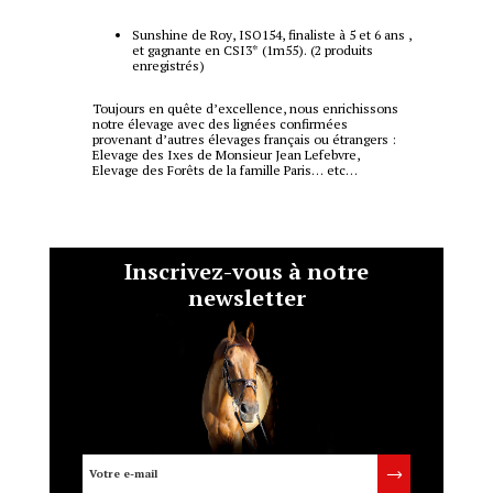
Sunshine de Roy, ISO154, finaliste à 5 et 6 ans ,
et gagnante en CSI3* (1m55). (2 produits
enregistrés)
Toujours en quête d’excellence, nous enrichissons
notre élevage avec des lignées confirmées
provenant d’autres élevages français ou étrangers :
Elevage des Ixes de Monsieur Jean Lefebvre,
Elevage des Forêts de la famille Paris… etc…
Inscrivez-vous à notre
newsletter